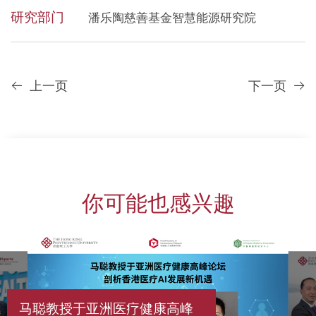
研究部门
潘乐陶慈善基金智慧能源研究院
上一页
下一页
你可能也感兴趣
马聪教授于亚洲医疗健康高峰