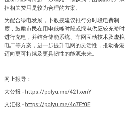
担相关费用是较为合理的方案。
为配合绿电发展，卜教授建议推行分时段电费制
度，鼓励市民在用电低峰时段或绿电供应较充裕时
进行充电，并结合储能系统、车网互动技术及虚拟
电厂等方案，进一步提升电网的灵活性，推动香港
迈向更可持续及更具韧性的能源未来。
网上报导：
大公报
-
https://polyu.me/421xenY
文汇报
-
https://polyu.me/4c7Ff0E