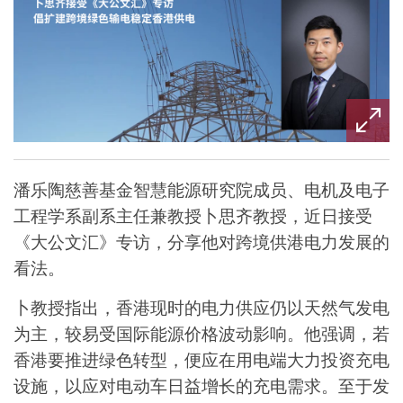
潘乐陶慈善基金智慧能源研究院成员、电机及电子
工程学系副系主任兼教授卜思齐教授，近日接受
《大公文汇》专访，分享他对跨境供港电力发展的
看法。
卜教授指出，香港现时的电力供应仍以天然气发电
为主，较易受国际能源价格波动影响。
他强调，若
香港要推进绿色转型，便应在用电端大力投资充电
设施，以应对电动车日益增长的充电需求。至于发