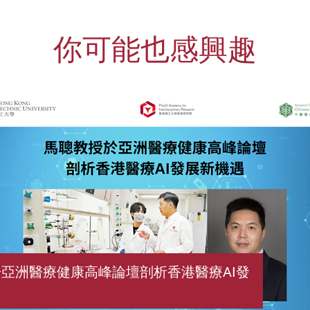
你可能也感興趣
亞洲醫療健康高峰論壇剖析香港醫療AI發