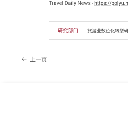
Travel Daily News -
https://polyu
研究部门
旅游业数位化转型
上一页