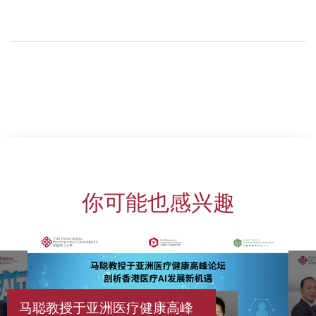
你可能也感兴趣
马聪教授于亚洲医疗健康高峰