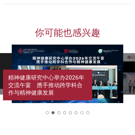
你可能也感兴趣
精神健康研究中心举办2026年
交流午宴 携手推动跨学科合
作与精神健康发展
2