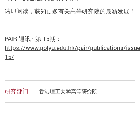
请即阅读，获知更多有关高等研究院的最新发展！
PAIR
通讯
·
第
15
期：
https://www.polyu.edu.hk/pair/publications/issue
15/
研究部门
香港理工大学高等研究院