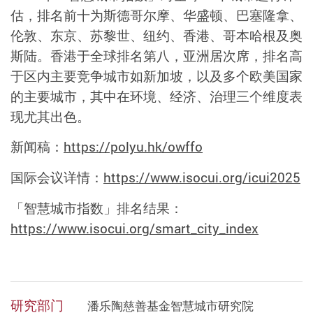
估，排名前十为斯德哥尔摩、华盛顿、巴塞隆拿、
伦敦、东京、苏黎世、纽约、香港、哥本哈根及奥
斯陆。香港于全球排名第八，亚洲居次席，排名高
于区内主要竞争城市如新加坡，以及多个欧美国家
的主要城市，其中在环境、经济、治理三个维度表
现尤其出色。
新闻稿：
https://polyu.hk/owffo
国际会议详情：
https://www.isocui.org/icui2025
「智慧城市指数」排名结果：
https://www.isocui.org/smart_city_index
研究部门
潘乐陶慈善基金智慧城市研究院