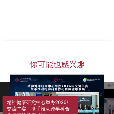
你可能也感兴趣
精神健康研究中心举办2026年
交流午宴 携手推动跨学科合