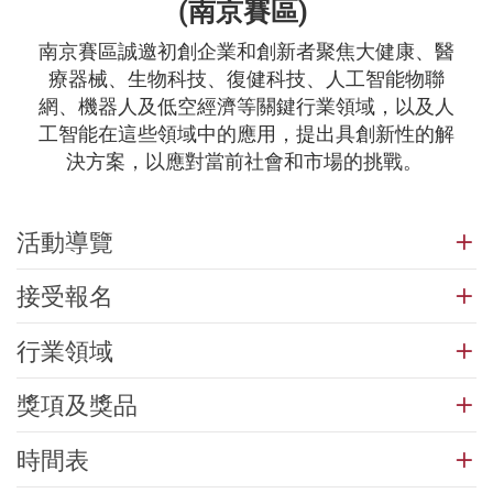
(南京賽區)
南京賽區誠邀初創企業和創新者聚焦大健康、醫
療器械、生物科技、復健科技、人工智能物聯
網、機器人及
低空經濟等關鍵行業領域，以及人
工智能在這些領域中的應用，提出具創新性的解
決方案，以應對當前社會和市場的挑戰。
活動導覽
接受報名
行業領域
獎項及獎品
時間表