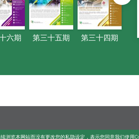
后
十六期
第三十五期
第三十四期
第
您继续浏览本网站而没有更改您的私隐设定，表示您同意我们使用Co