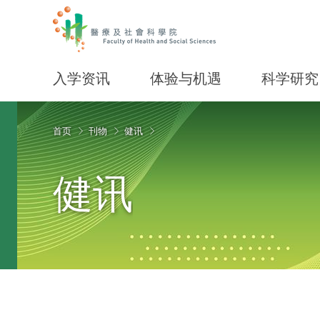
入学资讯
体验与机遇
科学研究
Start main content
首页
刊物
健讯
健讯