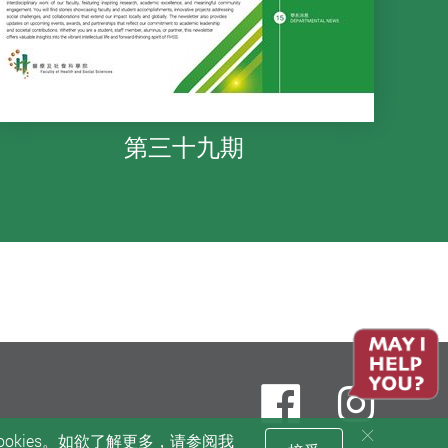
一页
三十三期
第三十二期
第三十一期
第三十九期
Faceboo
inst
okies。如欲了解更多，请参阅我