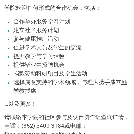
学院欢迎任何形式的合作机会，包括：
合作举办服务学习计划
建立社区服务计划
参与健康推广活动
促进学术人员及学生的交流
提升教学与学习经验
提供毕业生招聘机会
捐款赞助科研项目及学生活动
选择属意支持的学术领域，与理大携手成立
励
学教授席
…以及更多！
请联络本学院的社区参与及伙伴协作组查询详情，
电话：(852) 3400 3184或电邮：