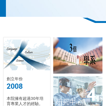
創立年份
2008
本院擁有超過30年培
育專業人才的經驗。