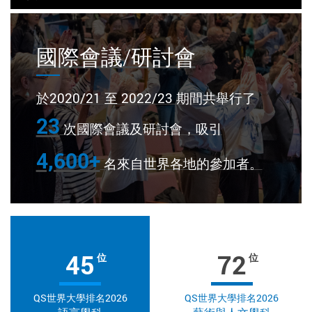
國際會議/研討會
於2020/21 至 2022/23 期間共舉行了
23
次國際會議及研討會，吸引
4,600+
名來自世界各地的參加者。
45
72
位
位
QS世界大學排名2026
QS世界大學排名2026