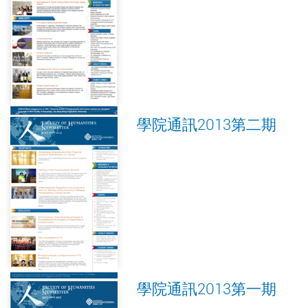
學院通訊2013第二期
學院通訊2013第一期