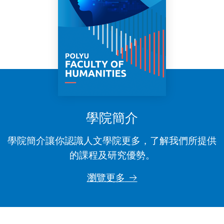
學院簡介
學院簡介讓你認識人文學院更多，了解我們所提供
的課程及研究優勢。
瀏覽更多