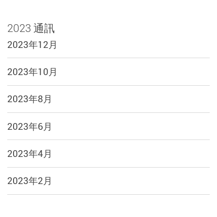
2023 通訊
2023年12月
2023年10月
2023年8月
2023年6月
2023年4月
2023年2月