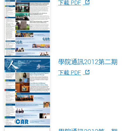
下載 PDF
學院通訊2012第二期
下載 PDF