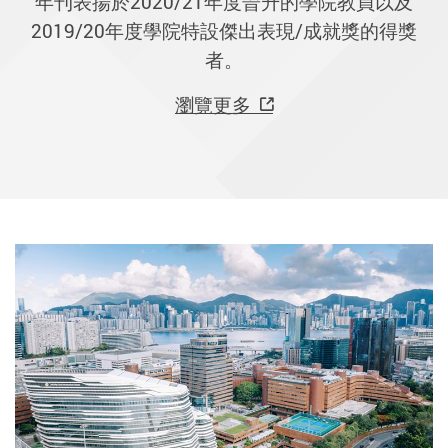
年刊表揚於2020/21年度晉升的學院教員以及
2019/20年度學院特設傑出表現/成就獎的得獎
者。
瀏覽更多