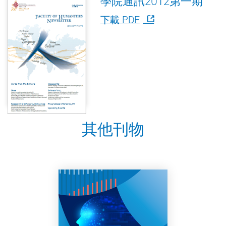
學院通訊2012第一期
下載 PDF
其他刊物