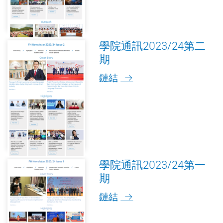
學院通訊2023/24第二
期
鏈結
學院通訊2023/24第一
期
鏈結