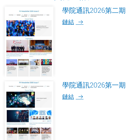
學院通訊2026第二期
鏈結
學院通訊2026第一期
鏈結