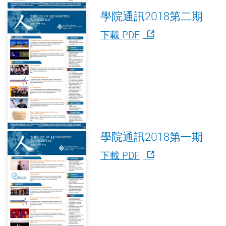
學院通訊2018第二期
下載 PDF
學院通訊2018第一期
下載 PDF