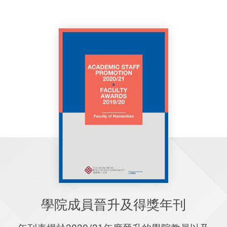
學院成員晉升及得獎年刊