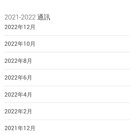
2021-2022 通訊
2022年12月
2022年10月
2022年8月
2022年6月
2022年4月
2022年2月
2021年12月