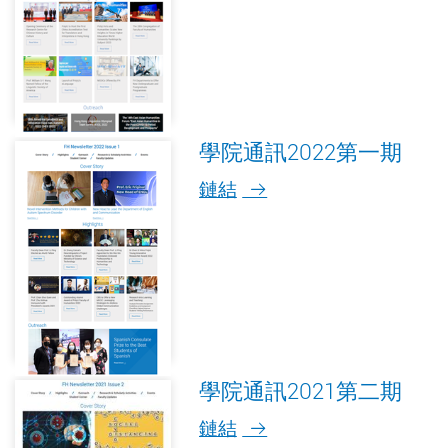
學院通訊2022第一期
鏈結
學院通訊2021第二期
鏈結