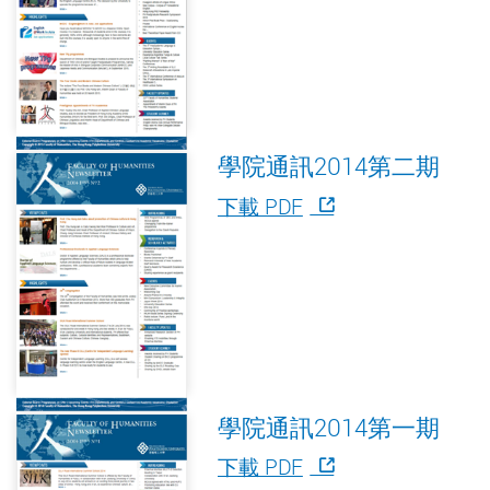
學院通訊2014第二期
下載 PDF
學院通訊2014第一期
下載 PDF