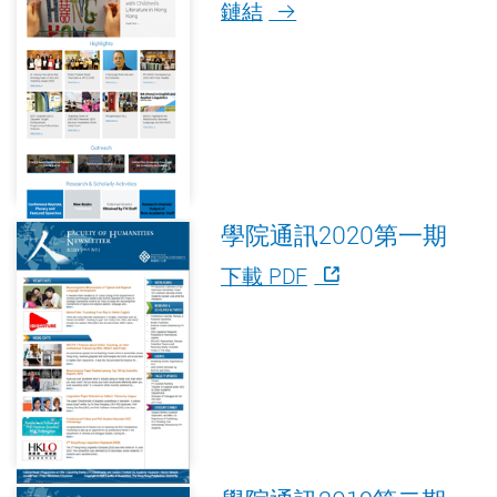
鏈結
學院通訊2020第一期
下載 PDF