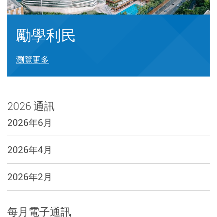
勵學利民
瀏覽更多
2026 通訊
2026年6月
2026年4月
2026年2月
每月電子通訊