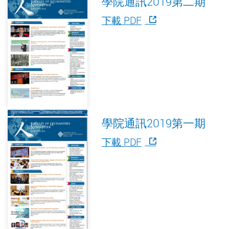
學院通訊2019第二期
下載 PDF
學院通訊2019第一期
下載 PDF