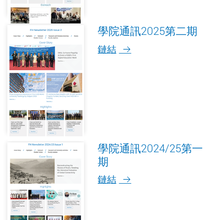
學院通訊2025第二期
鏈結
學院通訊2024/25第一
期
鏈結