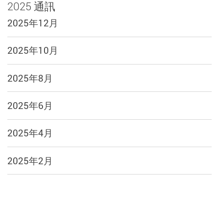
2025 通訊
2025年12月
2025年10月
2025年8月
2025年6月
2025年4月
2025年2月