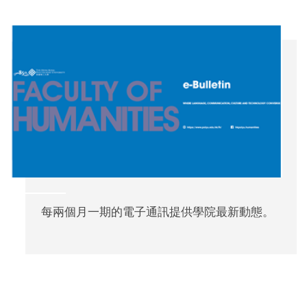
每兩個月一期的電子通訊提供學院最新動態。