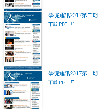
學院通訊2017第二期
下載 PDF
學院通訊2017第一期
下載 PDF