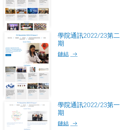
學院通訊2022/23第二
期
鏈結
學院通訊2022/23第一
期
鏈結