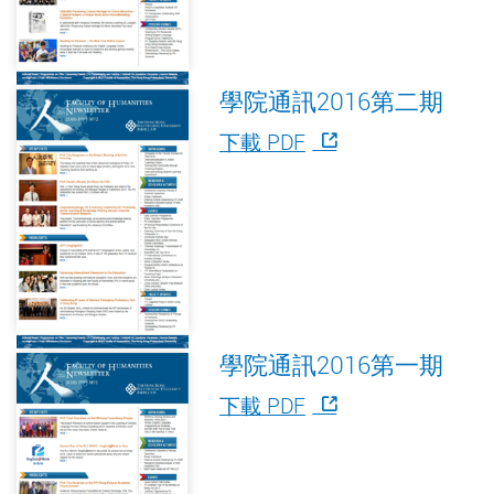
學院通訊2016第二期
下載 PDF
學院通訊2016第一期
下載 PDF