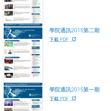
學院通訊2015第二期
下載 PDF
學院通訊2015第一期
下載 PDF