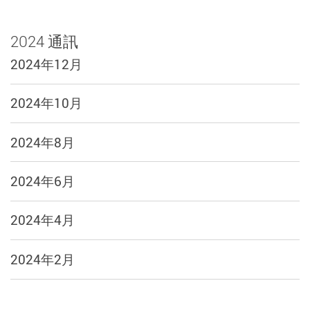
2024 通訊
2024年12月
2024年10月
2024年8月
2024年6月
2024年4月
2024年2月