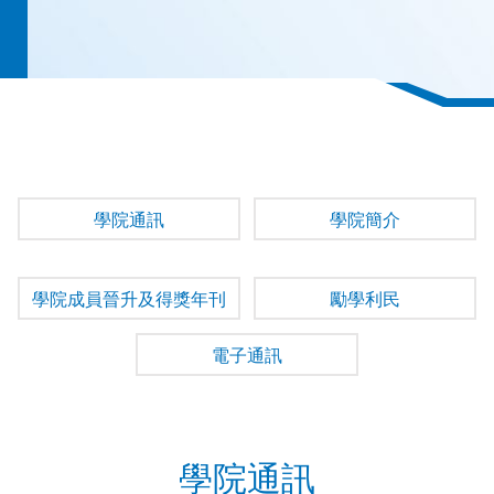
學院通訊
學院簡介
學院成員晉升及得獎年刊
勵學利民
電子通訊
學院通訊