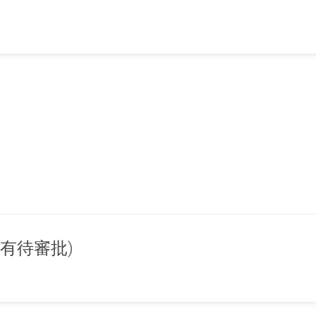
有待審批)