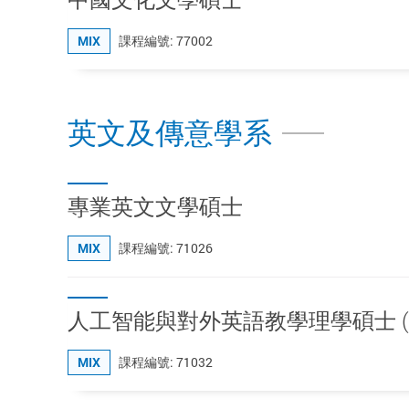
MIX
課程編號: 77002
英文及傳意學系
專業英文文學碩士
MIX
課程編號: 71026
人工智能與對外英語教學理學碩士 (
MIX
課程編號: 71032