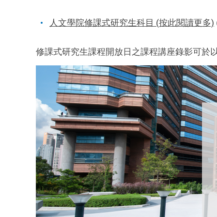
人文學院修課式研究生科目 (按此閱讀更多)
修課式研究生課程開放日之課程講座錄影可於