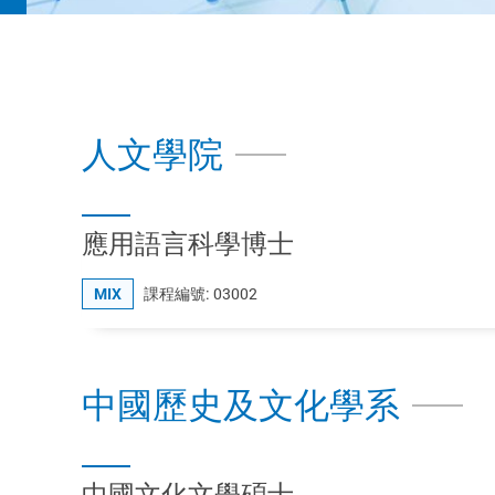
人文學院
應用語言科學博士
MIX
課程編號: 03002
中國歷史及文化學系
中國文化文學碩士