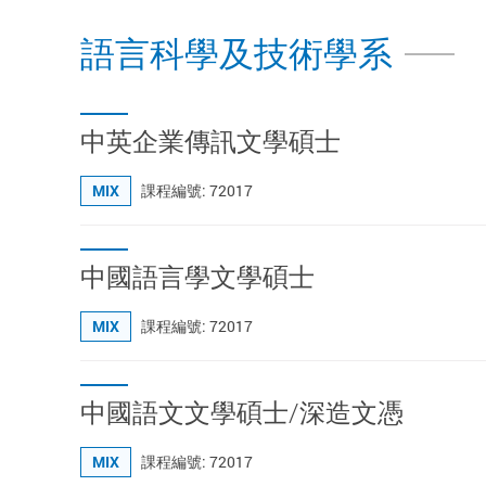
語言科學及技術學系
中英企業傳訊文學碩士
MIX
課程編號: 72017
中國語言學文學碩士
MIX
課程編號: 72017
中國語文文學碩士/深造文憑
MIX
課程編號: 72017