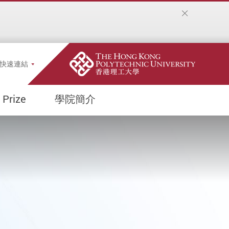
opup
快速連結
 Prize
學院簡介