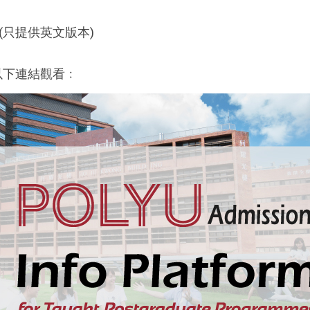
(只提供英文版本)
以下連結觀看﹕