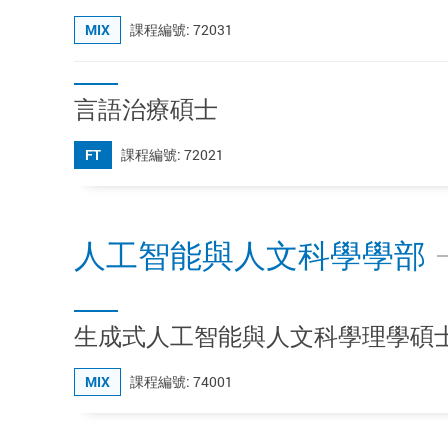
MIX
課程編號: 72031
言語治療碩士
FT
課程編號: 72021
人工智能與人文科學學部
生成式人工智能與人文科學理學碩
MIX
課程編號: 74001