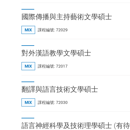
國際傳播與主持藝術文學碩士
MIX
課程編號: 72029
對外漢語教學文學碩士
MIX
課程編號: 72017
翻譯與語言技術文學碩士
MIX
課程編號: 72030
語言神經科學及技術理學碩士 (有待