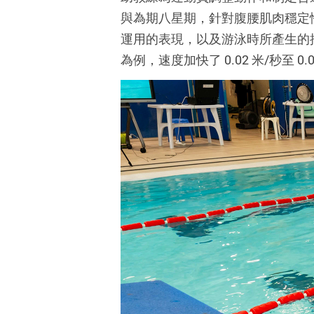
與為期八星期，針對腹腰肌肉穩定
運用的表現，以及游泳時所產生的推
為例，速度加快了 0.02 米/秒至 0.