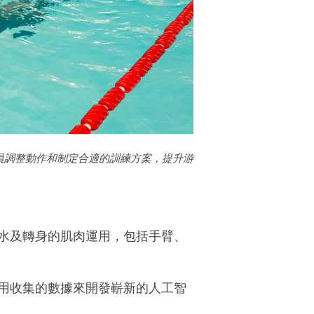
員調整動作和制定合適的訓練方案，提升游
水及轉身的肌肉運用，包括手臂、
用收集的數據來開發嶄新的人工智