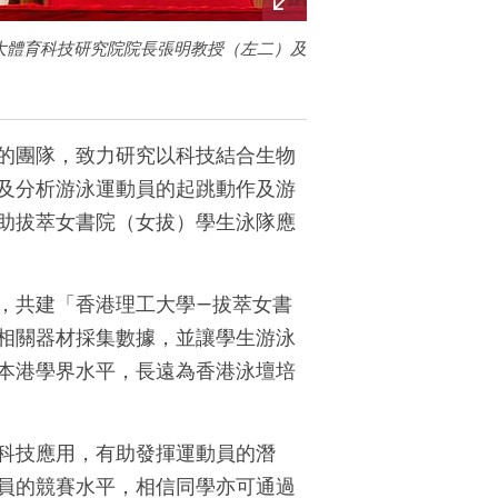
大體育科技研究院院長張明教授（左二）及
的團隊，致力研究以科技結合生物
及分析游泳運動員的起跳動作及游
助拔萃女書院（女拔）學生泳隊應
，共建「香港理工大學—拔萃女書
相關器材採集數據，並讓學生游泳
本港學界水平，長遠為香港泳壇培
科技應用，有助發揮運動員的潛
員的競賽水平，相信同學亦可通過