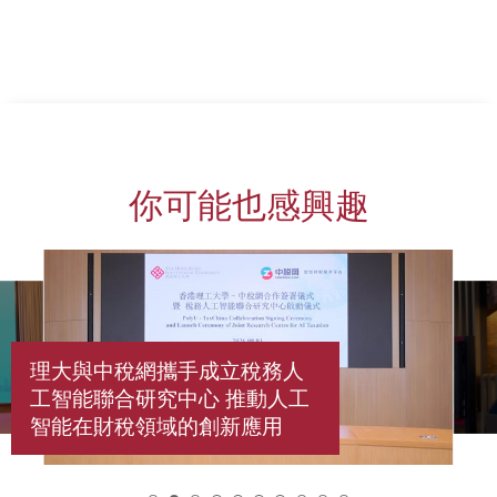
你可能也感興趣
理大與中稅網攜手成立稅務人
工智能聯合研究中心 推動人工
智能在財稅領域的創新應用