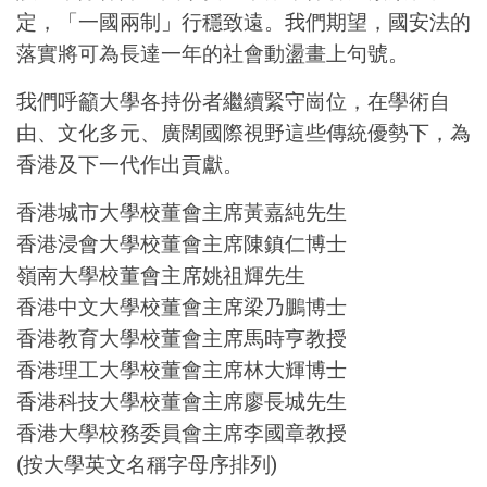
定，「一國兩制」行穩致遠。我們期望，國安法的
落實將可為長達一年的社會動盪畫上句號。
我們呼籲大學各持份者繼續緊守崗位，在學術自
由、文化多元、廣闊國際視野這些傳統優勢下，為
香港及下一代作出貢獻。
香港城市大學校董會主席黃嘉純先生
香港浸會大學校董會主席陳鎮仁博士
嶺南大學校董會主席姚祖輝先生
香港中文大學校董會主席梁乃鵬博士
香港教育大學校董會主席馬時亨教授
香港理工大學校董會主席林大輝博士
香港科技大學校董會主席廖長城先生
香港大學校務委員會主席李國章教授
(按大學英文名稱字母序排列)