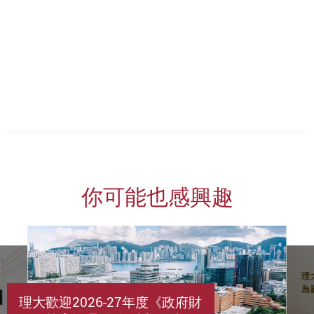
你可能也感興趣
理大歡迎2026-27年度《政府財