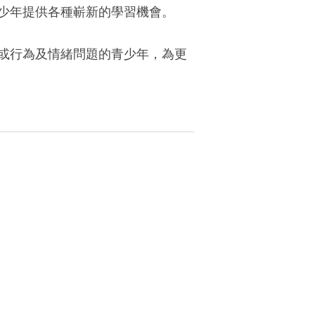
少年提供各種嶄新的學習機會。
或行為及情緒問題的青少年，為更