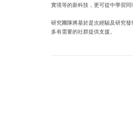
實境等的新科技，更可從中學習同
研究團隊將基於是次經驗及研究發
多有需要的社群提供支援。