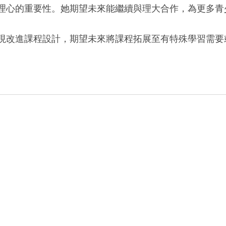
理心的重要性。她期望未來能繼續與理大合作，為更多青
現改進課程設計，期望未來將課程拓展至有特殊學習需要