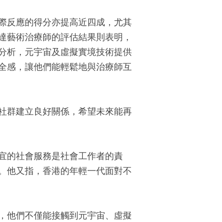
際反應的得分亦提高近四成，尤其
達藝術治療師的評估結果則表明，
分析，元宇宙及虛擬實境技術提供
全感，讓他們能輕鬆地與治療師互
社群建立良好關係，希望未來能再
宜的社會服務是社會工作者的責
。他又指，香港的年輕一代面對不
，他們不僅能接觸到元宇宙、虛擬