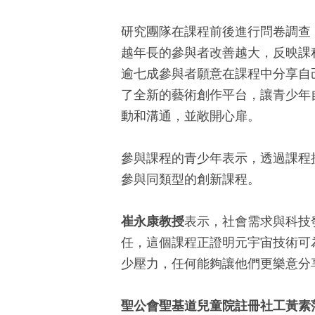
研究團隊在課程前後進行問卷調查
越年長的參與者改善越大，反映課
逾七成參與者願意在課程中分享自
了全新的藝術創作平台，讓青少年
動和溝通，並敞開心扉。
參與課程的青少年表示，透過課程
參與同類型的創新課程。
崔永康教授
表示，社會需求與科技
任，這個課程正證明元宇宙技術可
少壓力，任何能夠讓他們更樂意分
聖公會聖基道兒童院註冊社工黃素