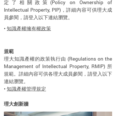
定了相關政策(Policy on Ownership of
Intellectual Property, PIP)，詳細內容可供理大成
員參閱，請登入以下連結瀏覽。
•
知識產權擁有權政策
規範
理大知識產權的政策執行由 (Regulations on the
Management of Intellectual Property, RMIP) 所
規範。詳細內容可供各理大成員參閱，請登入以下
連結瀏覽。
•
知識產權管理規定
理大創新牆