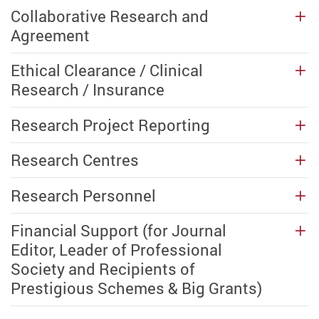
Collaborative Research and
Agreement
Ethical Clearance / Clinical
Research / Insurance
Research Project Reporting
Research Centres
Research Personnel
Financial Support (for Journal
Editor, Leader of Professional
Society and Recipients of
Prestigious Schemes & Big Grants)