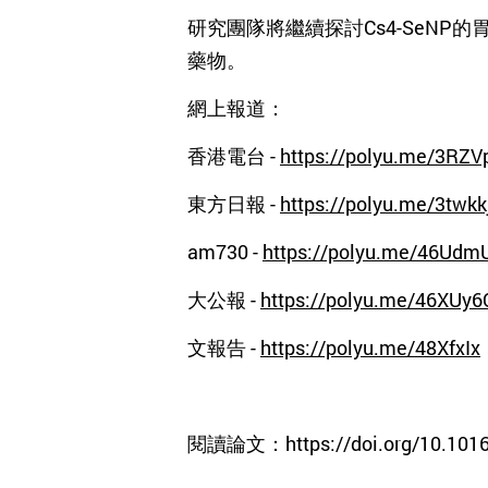
研究團隊將繼續探討
Cs4-SeN
藥物。
網上報道：
香港電台
-
https://polyu.me/3RZV
東方日報
-
https://polyu.me/3twkk
am730 -
https://polyu.me/46Ud
大公報
-
https://polyu.me/46XUy6
文報告
-
https://polyu.me/48XfxIx
閱讀論文：
https://doi.org/10.101