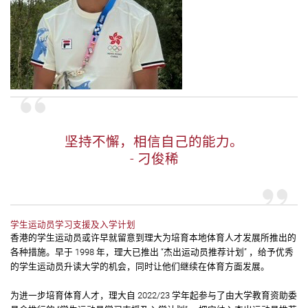
坚持不懈，相信自己的能力。
- 刁俊稀
学生运动员学习支援及入学计划
香港的学生运动员或许早就留意到理大为培育本地体育人才发展所推出的
各种措施。早于 1998 年，理大已推出 “杰出运动员推荐计划” ，给予优秀
的学生运动员升读大学的机会，同时让他们继续在体育方面发展。
为进一步培育体育人才，理大自 2022/23 学年起参与了由大学教育资助委