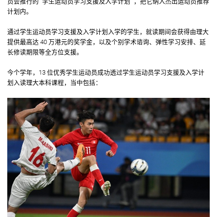
员会推行的 “学生运动员学习支援及入学计划” ，把它纳入杰出运动员推荐
计划内。
通过学生运动员学习支援及入学计划入学的学生，就读期间会获得由理大
提供最高达 40 万港元的奖学金，以及个别学术谘询、弹性学习安排、延
长修读期限等全方位支援。
今个学年，13 位优秀学生运动员成功透过学生运动员学习支援及入学计
划入读理大本科课程，当中包括：