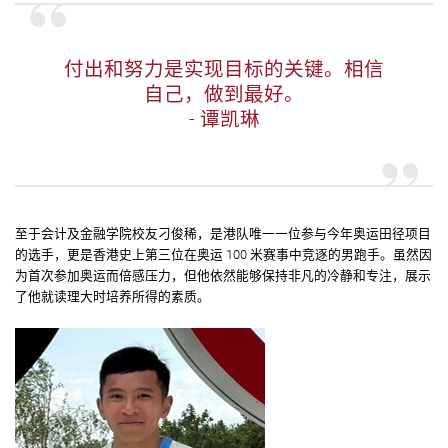
付出和努力是实现目标的关键。相信
自己，做到最好。
- 谭凯琳
至于会计及金融学院校友刁俊稀，是港队唯一一位参与今年奥运田径项目
的选手，更是香港史上第三位在奥运 100 米赛事中竞逐的男跑手。虽然因
为首次参加奥运而倍感压力，但他依然能够保持非凡的冷静和专注，展示
了他就读理大时培养所得的素质。