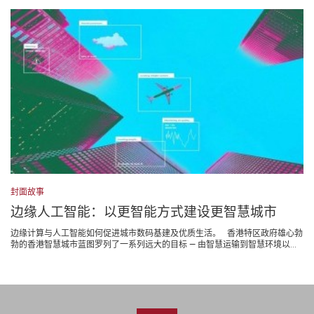
封面故事
边缘人工智能：以更智能方式建设更智慧城市
边缘计算与人工智能如何促进城市数码基建及优质生活。 香港特区政府雄心勃
勃的香港智慧城市蓝图罗列了一系列远大的目标 — 由智慧运输到智慧环境以...