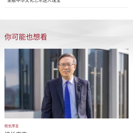
呈献中华文化艺术迷人瑰宝
你可能也想看
校长序言