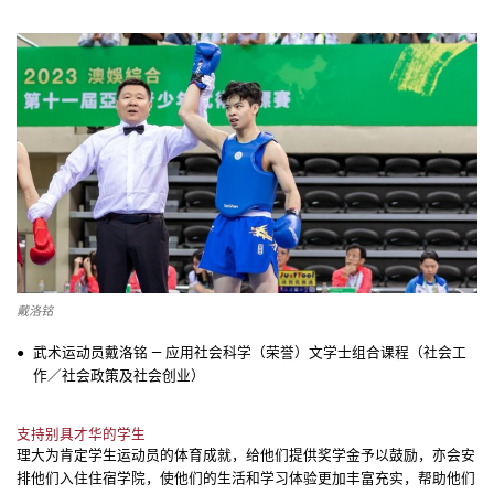
戴洛铭
武术运动员戴洛铭 — 应用社会科学（荣誉）文学士组合课程（社会工
作／社会政策及社会创业）
支持别具才华的学生
理大为肯定学生运动员的体育成就，给他们提供奖学金予以鼓励，亦会安
排他们入住住宿学院，使他们的生活和学习体验更加丰富充实，帮助他们