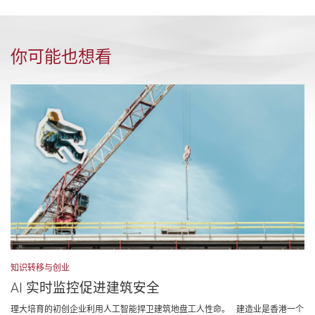
你可能也想看
知识转移与创业
AI 实时监控促进建筑安全
理大培育的初创企业利用人工智能捍卫建筑地盘工人性命。 建造业是香港一个