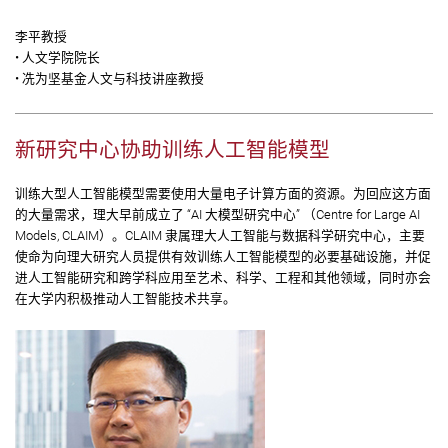
李平教授
• 人文学院院长
• 冼为坚基金人文与科技讲座教授
新研究中心协助训练人工智能模型
训练大型人工智能模型需要使用大量电子计算方面的资源。为回应这方面
的大量需求，理大早前成立了 “AI 大模型研究中心” （Centre for Large AI
Models, CLAIM）。CLAIM 隶属理大人工智能与数据科学研究中心，主要
使命为向理大研究人员提供有效训练人工智能模型的必要基础设施，并促
进人工智能研究和跨学科应用至艺术、科学、工程和其他领域，同时亦会
在大学内积极推动人工智能技术共享。