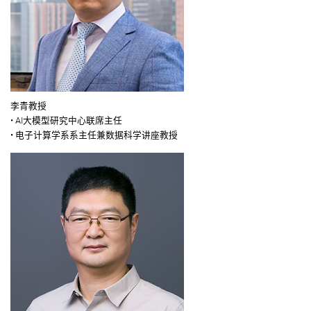
李青教授
• AI大模型研究中心联席主任
• 电子计算学系系主任兼数据科学讲座教授