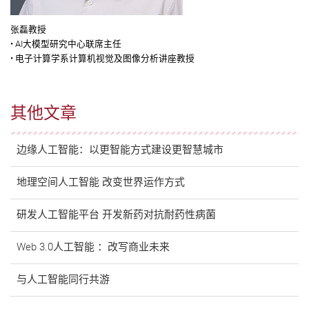
张磊教授
• AI大模型研究中心联席主任
• 电子计算学系计算机视觉及图像分析讲座教授
其他文章
边缘人工智能：以更智能方式建设更智慧城市
地理空间人工智能 改变世界运作方式
研发人工智能平台 开发新药对抗耐药性病菌
Web 3.0人工智能 ：改写商业未来
与人工智能同行共游