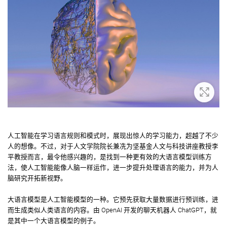
放大
人工智能在学习语言规则和模式时，展现出惊人的学习能力，超越了不少
人的想像。不过，对于人文学院院长兼冼为坚基金人文与科技讲座教授李
平教授而言，最令他感兴趣的，是找到一种更有效的大语言模型训练方
法，使人工智能能像人脑一样运作，进一步提升处理语言的能力，并为人
脑研究开拓新视野。
大语言模型是人工智能模型的一种。它预先获取大量数据进行预训练，进
而生成类似人类语言的内容。由 OpenAI 开发的聊天机器人 ChatGPT，就
是其中一个大语言模型的例子。