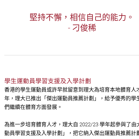
堅持不懈，相信自己的能力。
- 刁俊稀
學生運動員學習支援及入學計劃
香港的學生運動員或許早就留意到理大為培育本地體育人才發
年，理大已推出「傑出運動員推薦計劃」，給予優秀的學
們繼續在體育方面發展。
為進一步培育體育人才，理大自 2022/23 學年起參與
動員學習支援及入學計劃」，把它納入傑出運動員推薦計