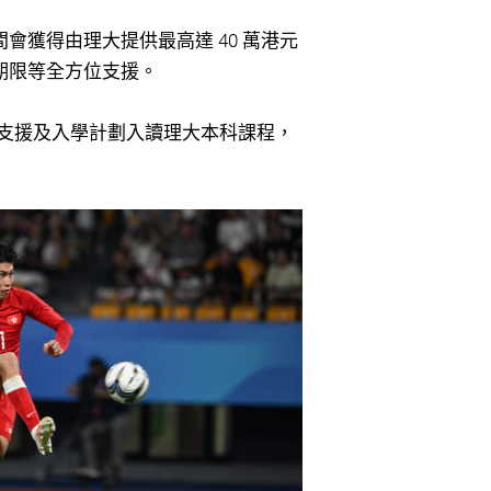
獲得由理大提供最高達 40 萬港元
期限等全方位支援。
習支援及入學計劃入讀理大本科課程，