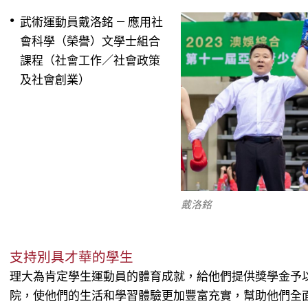
武術運動員戴洛銘 — 應用社
會科學（榮譽）文學士組合
課程（社會工作／社會政策
及社會創業）
戴洛銘
支持別具才華的學生
理大為肯定學生運動員的體育成就，給他們提供獎學金予
院，使他們的生活和學習體驗更加豐富充實，幫助他們全