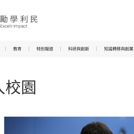
教育
特別報道
科研與創新
知識轉移與創業
入校園