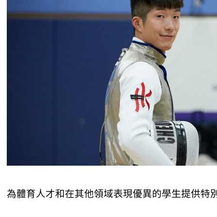
為體育人才和在其他領域表現優異的學生提供特