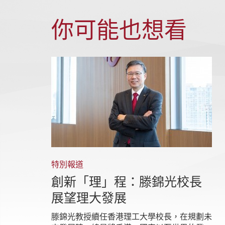
你可能也想看
特別報道
創新「理」程：滕錦光校長
展望理大發展
滕錦光教授續任香港理工大學校長，在規劃未