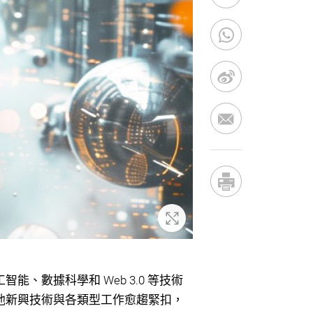
放大
、數據科學和 Web 3.0 等技術
他新興技術與各類型工作愈趨緊扣，