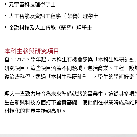
元宇宙科技理學碩士
人工智能及資訊工程學（ 榮譽）理學士
金融科技及人工智能（榮譽）理學士
本科生參與研究項目
自 2021/22 學年起，本科生有機會參與「本科生科研
研究項目。這些項目涵蓋不同領域，包括商業、工程、設
復治療科學。透過「本科生科研計劃」，學生的學術好奇
理大一直致力培育為未來準備就緒的畢業生，這從其多項
生在新興科技方面打下堅實基礎，使他們在畢業時成為能
科技化的世界中振翅高飛。