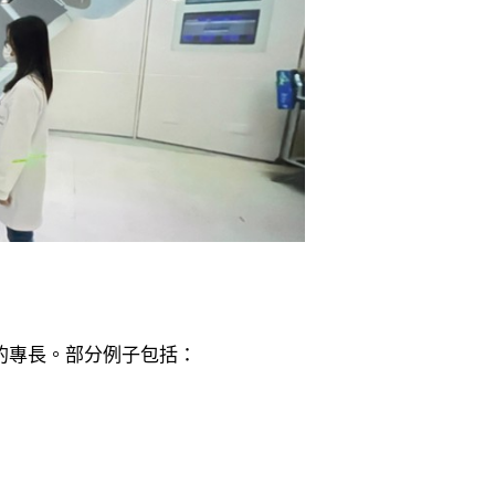
的專長。部分例子包括：