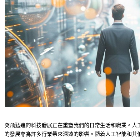
突飛猛進的科技發展正在重塑我們的日常生活和職業。人工智能
的發展亦為許多行業帶來深遠的影響。隨着人工智能和其