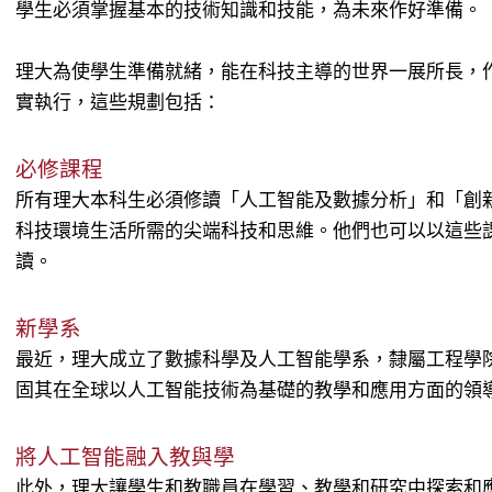
學生必須掌握基本的技術知識和技能，為未來作好準備。
理大為使學生準備就緒，能在科技主導的世界一展所長，
實執行，這些規劃包括：
必修課程
所有理大本科生必須修讀「人工智能及數據分析」和「創新
科技環境生活所需的尖端科技和思維。他們也可以以這些
讀。
新學系
最近，理大成立了數據科學及人工智能學系，隸屬工程學
固其在全球以人工智能技術為基礎的教學和應用方面的領
將人工智能融入教與學
此外，理大讓學生和教職員在學習、教學和研究中探索和