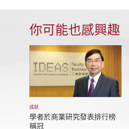
你可能也感興趣
成就
學者於商業研究發表排行榜
稱冠