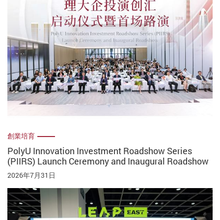
創業培育
PolyU Innovation Investment Roadshow Series
(PIIRS) Launch Ceremony and Inaugural Roadshow
2026年7月31日