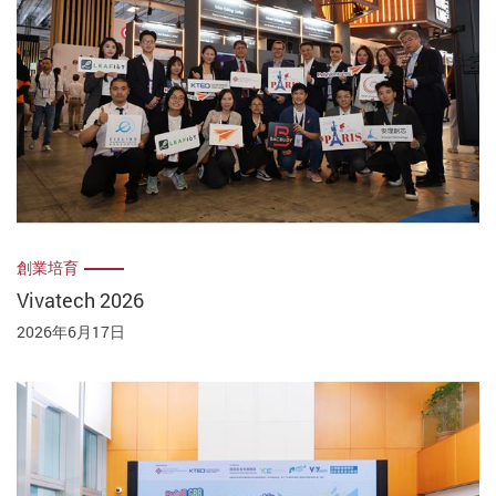
創業培育
Vivatech 2026
2026年6月17日