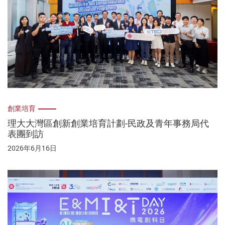
創業培育
理大大灣區創新創業培育計劃-民政及青年事務局代
表團到訪
2026年6月16日