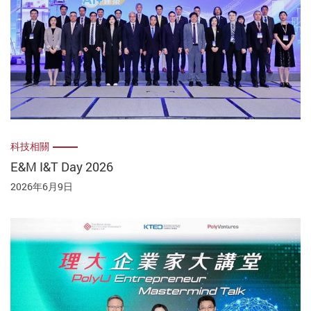
科技相關
E&M I&T Day 2026
2026年6月9日