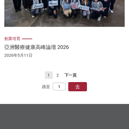
創業培育
亞洲醫療健康高峰論壇 2026
2026年5月11日
1
2
下一頁
去
跳至