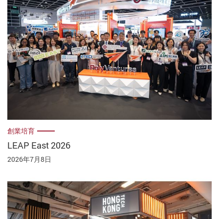
創業培育
LEAP East 2026
2026年7月8日