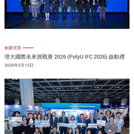
創業培育
理大國際未來挑戰賽 2026 (PolyU IFC 2026) 啟動禮
2026年5月13日