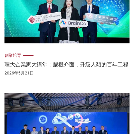
創業培育
理大企業家大講堂：腦機介面，升級人類的百年工程
2026年5月21日