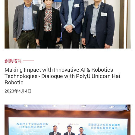
創業培育
Making Impact with Innovative AI & Robotics
Technologies - Dialogue with PolyU Unicorn Hai
Robotic
2023年4月4日