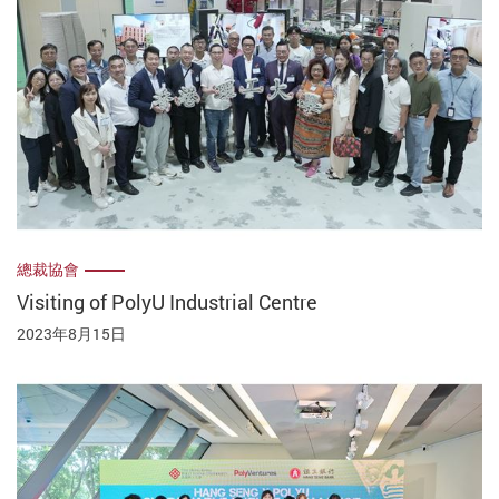
總裁協會
Visiting of PolyU Industrial Centre
2023年8月15日