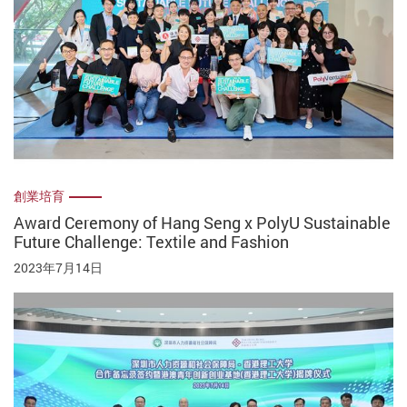
創業培育
Award Ceremony of Hang Seng x PolyU Sustainable
Future Challenge: Textile and Fashion
2023年7月14日