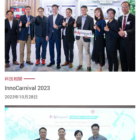
科技相關
InnoCarnival 2023
2023年10月28日