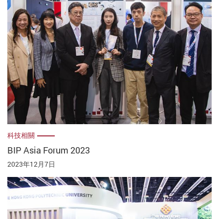
科技相關
BIP Asia Forum 2023
2023年12月7日