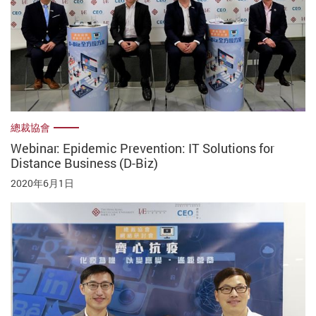
總裁協會
Webinar: Epidemic Prevention: IT Solutions for
Distance Business (D-Biz)
2020年6月1日