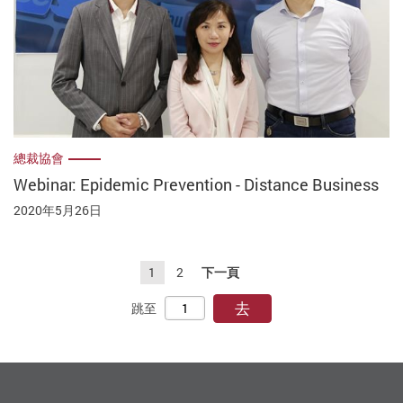
總裁協會
Webinar: Epidemic Prevention - Distance Business
2020年5月26日
1
2
下一頁
去
跳至