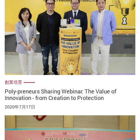
創業培育
Poly-preneurs Sharing Webinar: The Value of
Innovation - from Creation to Protection
2020年7月17日