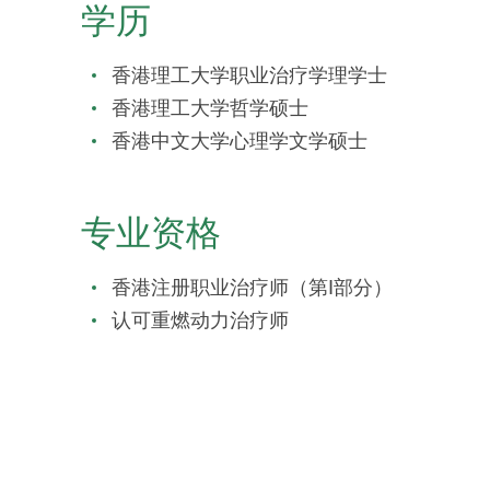
学历
香港理工大学职业治疗学理学士
香港理工大学哲学硕士
香港中文大学心理学文学硕士
专业资格
香港注册职业治疗师（第I部分）
认可重燃动力治疗师