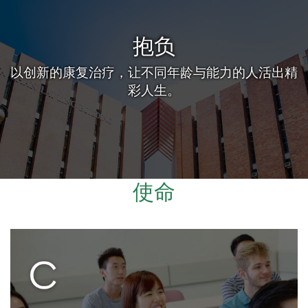
抱负
以创新的康复治疗，让不同年龄与能力的人活出精
彩人生。
使命