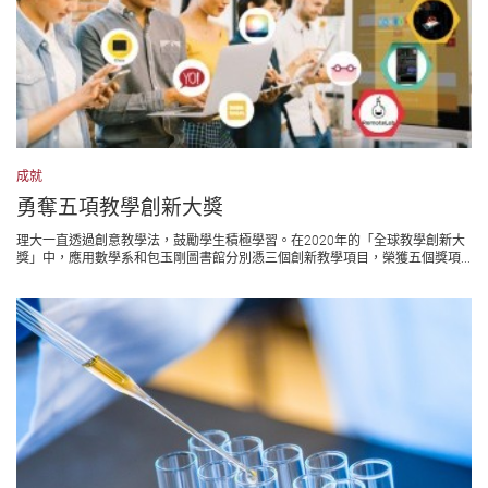
成就
勇奪五項教學創新大獎
理大一直透過創意教學法，鼓勵學生積極學習。在2020年的「全球教學創新大
獎」中，應用數學系和包玉剛圖書館分別憑三個創新教學項目，榮獲五個獎項...