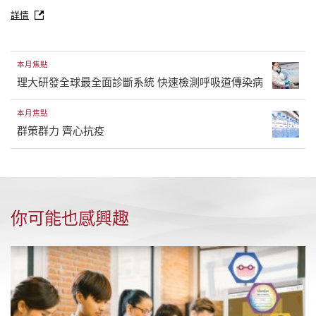
詳情
本月焦點
理大研發全球最全面診斷系統 快速檢測呼吸道傳染病
本月焦點
群策群力 齊心抗疫
你可能也感興趣