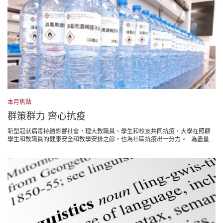
本月焦點
群策群力 齊心抗疫
新型冠狀病毒持續影響社會，理大教職員、學生和校友共同抗疫，大學在照顧
學生和教職員的健康安全和教學安排之餘，也為社區抗疫出一分力。 為盡量...