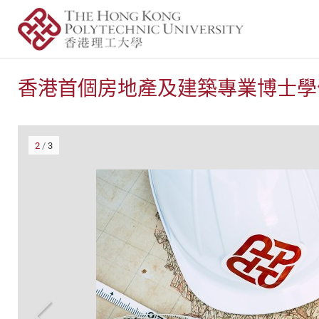
香港首個房地產及建築專業博士學
2
/
3