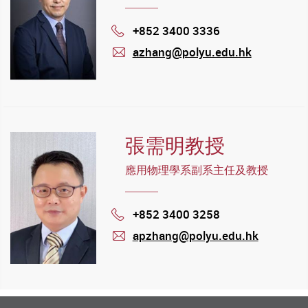
+852 3400 3336
Phone
azhang@polyu.edu.hk
mail
張需明教授
應用物理學系副系主任及教授
+852 3400 3258
Phone
apzhang@polyu.edu.hk
mail