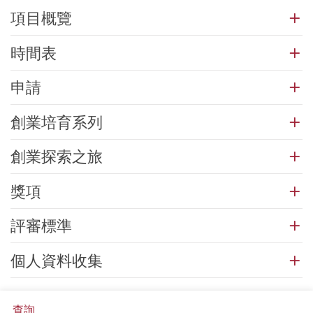
項目概覽
時間表
申請
創業培育系列
創業探索之旅
獎項
評審標準
個人資料收集
查詢