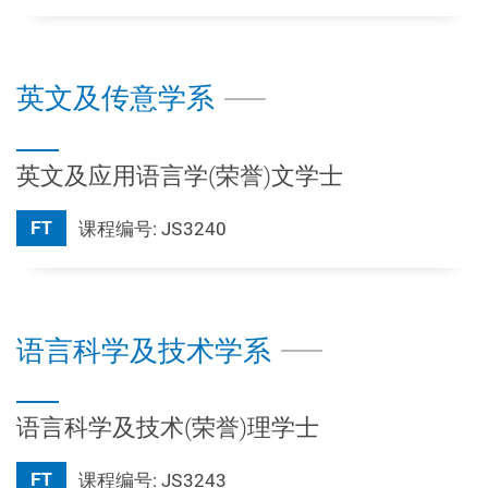
英文及传意学系
英文及应用语言学(荣誉)文学士
FT
课程编号: JS3240
语言科学及技术学系
语言科学及技术(荣誉)理学士
FT
课程编号: JS3243