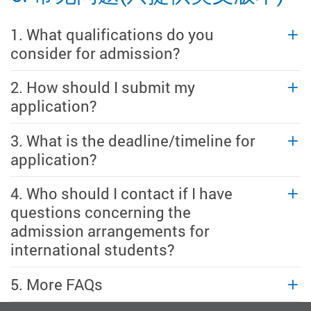
1. What qualifications do you
consider for admission?
2. How should I submit my
application?
3. What is the deadline/timeline for
application?
4. Who should I contact if I have
questions concerning the
admission arrangements for
international students?
5. More FAQs