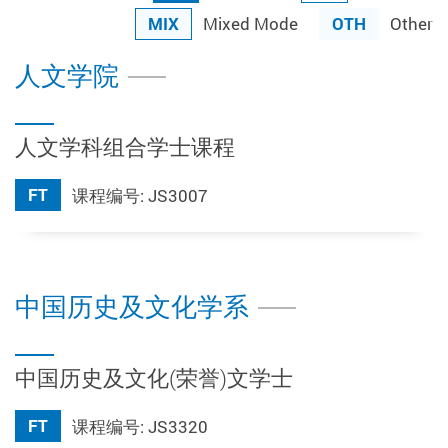
MIX
OTH
Mixed Mode
Other
人文学院
人文学科组合学士课程
FT
课程编号: JS3007
中国历史及文化学系
中国历史及文化(荣誉)文学士
FT
课程编号: JS3320