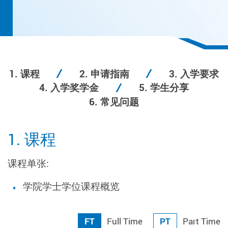
1. 课程
2. 申请指南
3. 入学要求
4. 入学奖学金
5. 学生分享
6. 常见问题
1. 课程
课程单张
:
学院学士学位课程概览
FT
PT
Full Time
Part Time