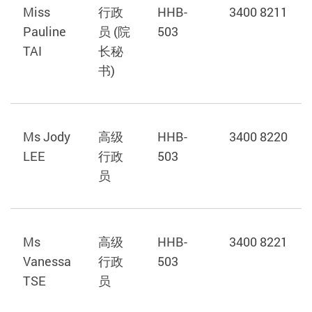
Miss
行政
HHB-
3400 8211
Pauline
员 (院
503
TAI
长秘
书)
Ms Jody
高级
HHB-
3400 8220
LEE
行政
503
员
Ms
高级
HHB-
3400 8221
Vanessa
行政
503
TSE
员