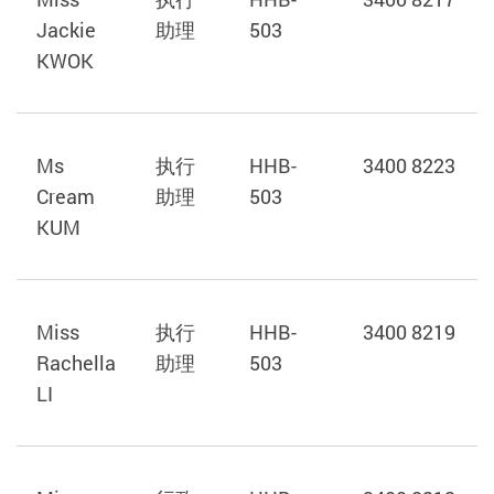
Jackie
助理
503
KWOK
Ms
执行
HHB-
3400 8223
Cream
助理
503
KUM
Miss
执行
HHB-
3400 8219
Rachella
助理
503
LI