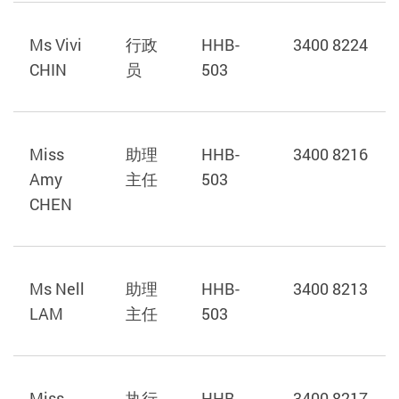
Ms Vivi
行政
HHB-
3400 8224
CHIN
员
503
Miss
助理
HHB-
3400 8216
Amy
主任
503
CHEN
Ms Nell
助理
HHB-
3400 8213
LAM
主任
503
Miss
执行
HHB-
3400 8217