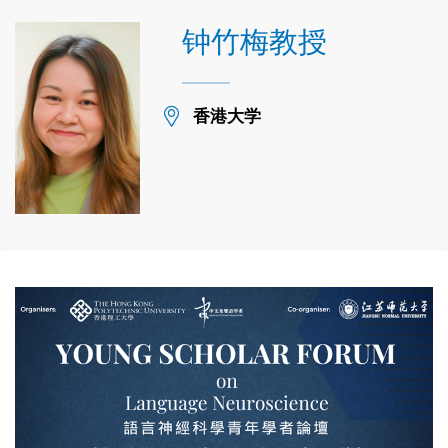
钟竹梅教授
Location
香港大学