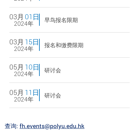
03月
01日
早鸟报名限期
2024年
03月
15日
报名和缴费限期
2024年
05月
10日
研讨会
2024年
05月
11日
研讨会
2024年
查询:
fh.events@polyu.edu.hk