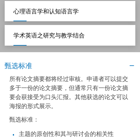
心理语言学和认知语言学
学术英语之研究与教学结合
甄选标准
所有论文摘要都将经过审核。申请者可以提交
多于一份的论文摘要，但通常只有一份论文摘
要会获接受为口头汇报。其他获选的论文可以
海报的形式展示。
甄选标准：
主题的原创性和其与研讨会的相关性