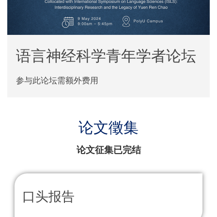
语言神经科学青年学者论坛
参与此论坛需额外费用
论文徵集
论文征集已完结
口头报告