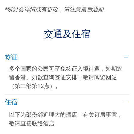
*研讨会详情或有更改，请注意最后通知。
交通及住宿
签证
多个国家的公民可享免签证入境待遇，短期逗
留香港。如欲查询签证安排，敬请阅览
网站
（第二部第12点）。
住宿
以下为部份邻近理大的酒店。有关订房事宜，
敬请直接联络酒店。