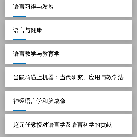
语言习得与发展
语言与健康
语言教学与教育学
当隐喻遇上机器：当代研究、应用与教学法
神经语言学和脑成像
赵元任教授对语言学及语言科学的贡献