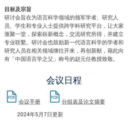
目标及宗旨
研讨会旨在为语言科学领域的领军学者、研究人
员、学生和专业人士提供跨学科研究平台，让大家
滙聚一堂，探索崭新概念，交流研究所得，并建立
专业联繫。研讨会也鼓励新一代语言科学的学者和
研究人员在相关领域继往开来，再创新猷，藉此向
有
「
中国语言学之父
」
称号的赵元任教授致敬。
会议日程
会议手册
分组表及论文摘要
2024年5月7日更新