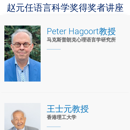
赵元任语言科学奖得奖者讲座
Peter Hagoort教授
马克斯普朗克心理语言学研究所
王士元教授
香港理工大学