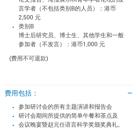
言学者（不包括类别B的人员）：港币
2,500 元
类别B
博士后研究员、博士生、其他学生和一般
参加者（不发言）：港币1,000 元
(费用不可退款)
费用包括：
参加研讨会的所有主题演讲和报告会
研讨会期间所提供的简单午餐和茶点及
会议晚宴暨赵元
语言科学奖颁奖典礼。
任