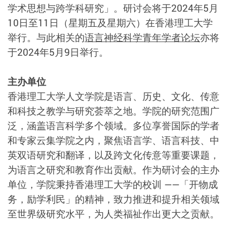
学术思想与跨学科研究」。研讨会将于2024年5月
10日至11日（星期五及星期六）在香港理工大学
举行。与此相关的
语言神经科学青年学者论坛
亦将
于2024年5月9日举行。
主办单位
香港理工大学人文学院是语言、历史、文化、传意
和科技之教学与研究荟萃之地。学院的研究范围广
泛，涵盖语言科学多个领域。多位享誉国际的学者
和专家云集学院之内，聚焦语言学、语言科技、中
英双语研究和翻译，以及跨文化传意等重要课题，
为语言之研究和教育作出贡献。作为研讨会的主办
单位，学院秉持香港理工大学的校训 ——「开物成
务，励学利民」的精神，致力推进和提升相关领域
至世界级研究水平，为人类福祉作出更大之贡献。