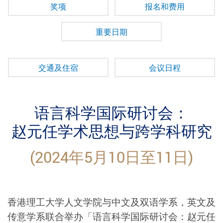
奖项
报名和费用
重要日期
交通及住宿
会议日程
语言科学国际研讨会：
赵元任学术思想与跨学科研究
(2024年5月10日至11日)
香港理工大学人文学院与中文及双语学系，英文及
传意学系联合举办「语言科学国际研讨会：赵元任