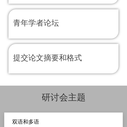
青年学者论坛
提交论文摘要和格式
研讨会主题
双语和多语