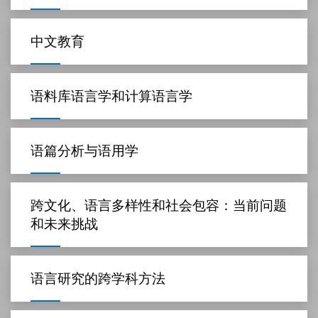
中文教育
语料库语言学和计算语言学
语篇分析与语用学
跨文化、语言多样性和社会包容：当前问题
和未来挑战
语言研究的跨学科方法