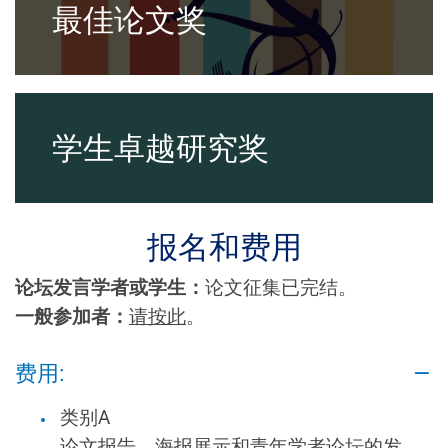
最佳论文奖
学生卓越研究奖
报名和费用
论坛发言学者或学生：
论文征集已完结。
一般参加者：
请按此
。
费用:
类别A
论文报告、海报展示和青年学者论坛的发