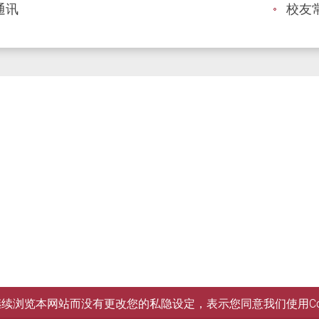
通讯
校友
您继续浏览本网站而没有更改您的私隐设定，表示您同意我们使用Co