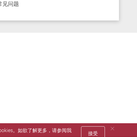
常见问题
okies。如欲了解更多，请参阅我
接受