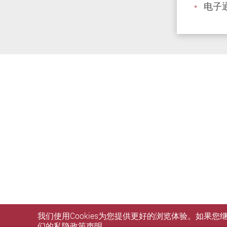
电子
我们使用Cookies为您提供更好的浏览体验。如果
们的
私隐政策声明
。