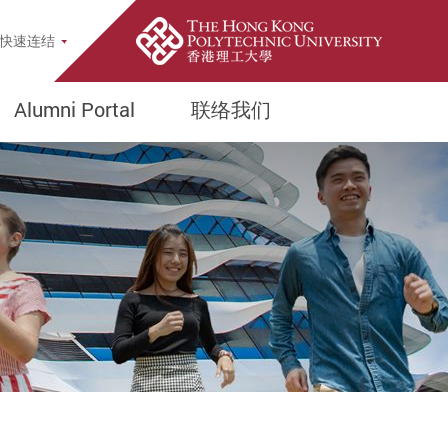
up
快速连结
Alumni Portal
联络我们