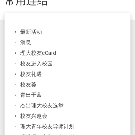
最新活动
消息
理大校友eCard
校友进入校园
校友礼遇
校友荟
青出于蓝
杰出理大校友选举
校友兴趣会
理大青年校友导师计划