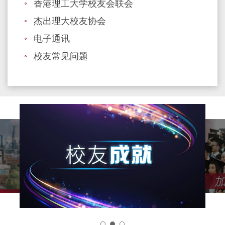
香港理工大学校友会联会
杰出理大校友协会
电子通讯
校友常见问题
2