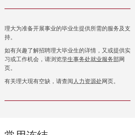
理大为准备开展事业的毕业生提供所需的服务及支
持。
如有兴趣了解招聘理大毕业生的详情，又或提供实
习或工作机会，请浏览
学生事务处就业服务部
网
页。
有关理大现有空缺，请查阅
人力资源处
网页。
常用连结