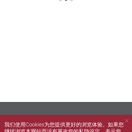
我们使用Cookies为您提供更好的浏览体验。如果您
继续浏览本网站而没有更改您的私隐设定，表示您