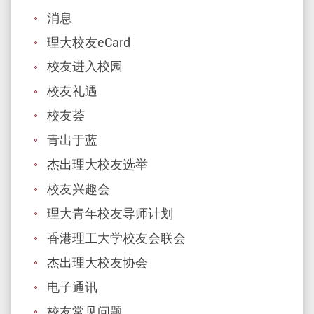
消息
理大校友eCard
校友进入校园
校友礼遇
校友荟
青出于蓝
杰出理大校友选举
校友兴趣会
理大青年校友导师计划
香港理工大学校友会联会
杰出理大校友协会
电子通讯
校友常见问题