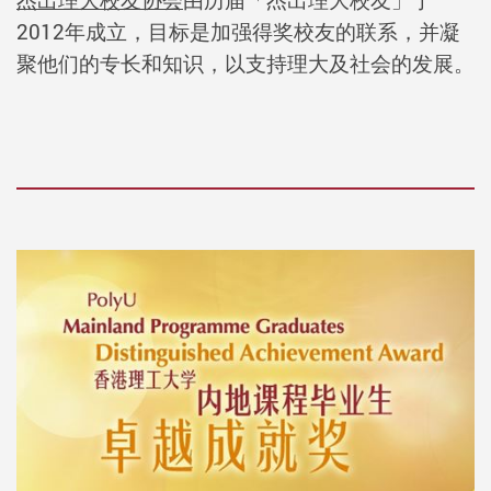
2012年成立，目标是加强得奖校友的联系，并凝
聚他们的专长和知识，以支持理大及社会的发展。