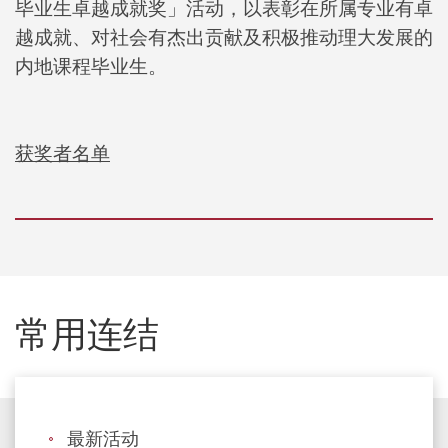
毕业生卓越成就奖」活动，以表彰在所属专业有卓
越成就、对社会有杰出贡献及积极推动理大发展的
内地课程毕业生。
获奖者名单
常用连结
最新活动