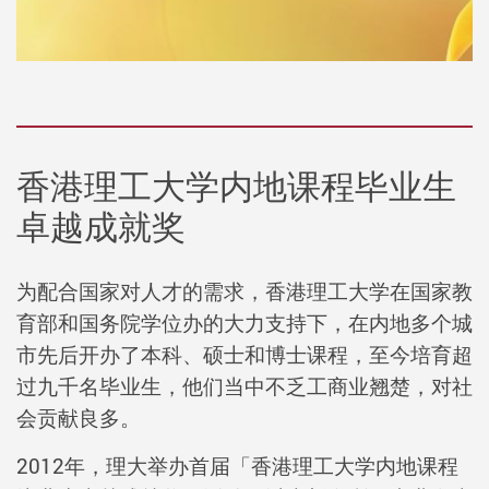
香港理工大学内地课程毕业生
卓越成就奖
为配合国家对人才的需求，香港理工大学在国家教
育部和国务院学位办的大力支持下，在内地多个城
市先后开办了本科、硕士和博士课程，至今培育超
过九千名毕业生，他们当中不乏工商业翘楚，对社
会贡献良多。
2012年，理大举办首届「香港理工大学内地课程