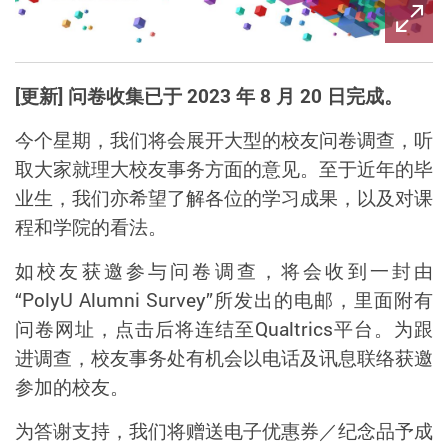
[更新] 问卷收集已于 2023 年 8 月 20 日完成。
今个星期，我们将会展开大型的校友问卷调查，听
取大家就理大校友事务方面的意见。至于近年的毕
业生，我们亦希望了解各位的学习成果，以及对课
程和学院的看法。
如校友获邀参与问卷调查，将会收到一封由
“PolyU Alumni Survey”所发出的电邮，里面附有
问卷网址，点击后将连结至Qualtrics平台。为跟
进调查，校友事务处有机会以电话及讯息联络获邀
参加的校友。
为答谢支持，我们将赠送电子优惠券／纪念品予成