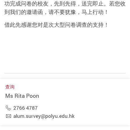
功完成问卷的校友，先到先得，送完即止。若您收
到我们的邀请函，请不要犹豫，马上行动！
借此先感谢您对是次大型问卷调查的支持！
查询
Ms Rita Poon
2766 4787
alum.survey@polyu.edu.hk