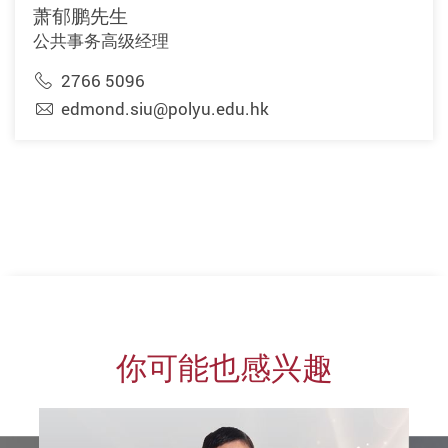
萧郁鹏先生
公共事务高级经理
2766 5096
edmond.siu@polyu.edu.hk
你可能也感兴趣