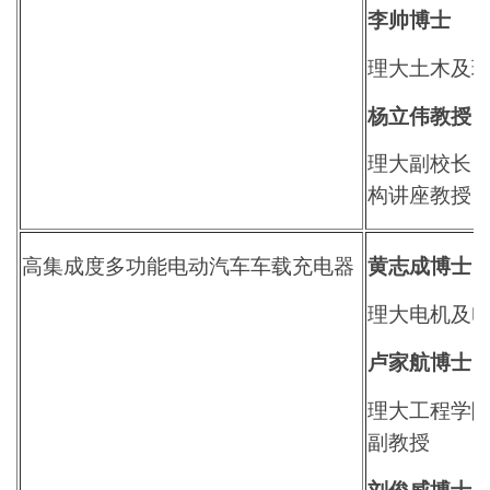
李帅博士
理大土木及
杨立伟教授
理大副校长
构讲座教授
高集成度多功能电动汽车车载充电器
黄志成博士
理大电机及
卢家航博士
理大工程学
副教授
刘俊威博士