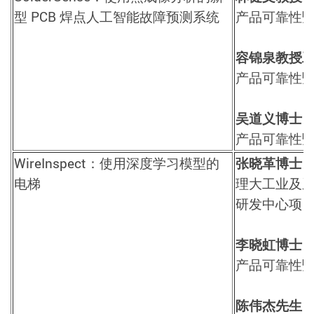
型
PCB
焊点人工智能故障预测系统
产品可靠性
容锦泉教授
产品可靠性
吴道义博士
产品可靠性
WireInspect
：使用深度学习模型的
张晓革博士
电梯
理大工业及
研发中心项
李晓虹博士
产品可靠性
陈伟杰先生