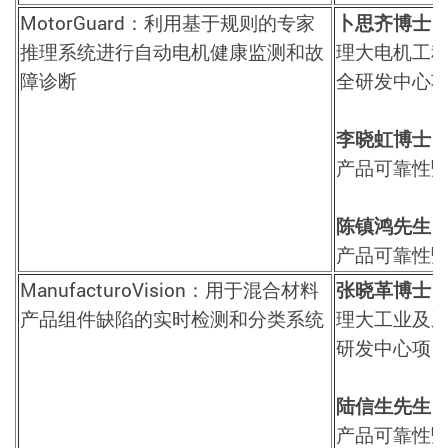
MotorGuard
：利用基于规则的专家
卜思齐博士
推理系统进行自动电机健康监测和故
理大电机工
障诊断
全研发中心
李晓虹博士
产品可靠性
陈镇鸿先生
产品可靠性
ManufacturoVision
：用于混合材料
张晓革博士
产品组件缺陷的实时检测和分类系统
理大工业及
研发中心项
陆信生先生
产品可靠性