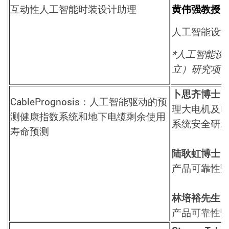
互动性人工智能时装设计助理
黄伟强教授
人工智能设
*人工智能设
立）研究项
卜思齐博士
CablePrognosis
：人工智能驱动的预
理大电机及
测健康指数系统和地下电缆剩余使用
系统安全研
寿命预测
陆耿虹博士
产品可靠性
林培裕先生
产品可靠性