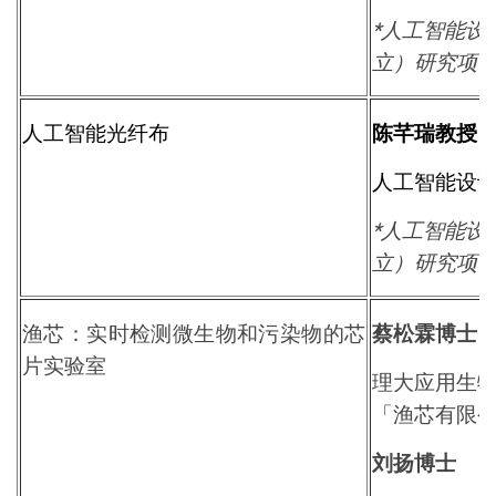
*人工智能设
立）研究项
人工智能光纤布
陈芊瑞教授
人工智能设
*人工智能设
立）研究项
渔芯：实时检测微生物和污染物的芯
蔡松霖博士
片实验室
理大应用生
「渔芯有限
刘扬博士