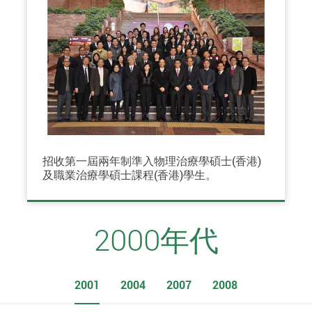
招收第一屆兩年制準入物理治療學碩士(香港)
及職業治療學碩士課程(香港)學生。
2000年代
2001
2004
2007
2008