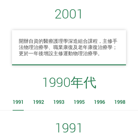
2001
開辦自資的醫療護理學深造組合課程，主修手
法物理治療學、職業康復及老年康復治療學；
更於一年後增設主修運動物理治療學。
1990年代
1991
1992
1993
1995
1996
1998
1991