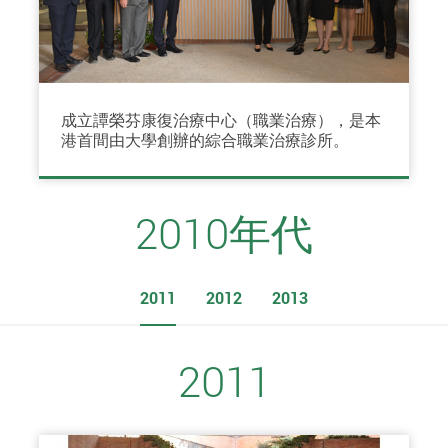
成立譚榮芬康復治療中心（職業治療），是本
港首間由大學創辦的綜合職業治療診所。
2010年代
2011
2012
2013
2011