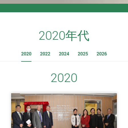
2020年代
2020
2022
2024
2025
2026
2020