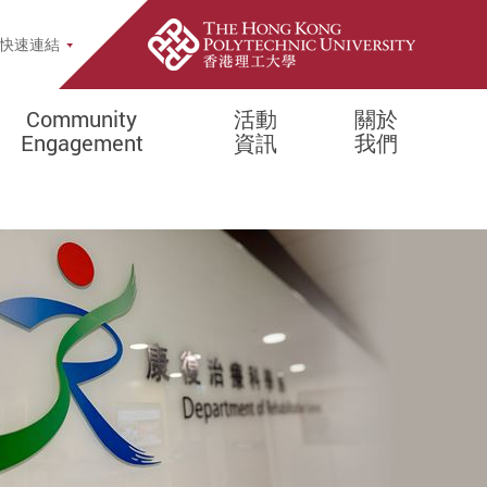
opup
快速連結
Community
活動
關於
Engagement
資訊
我們