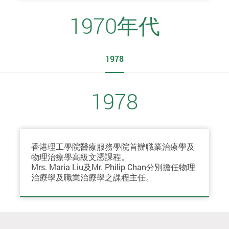
1970年代
1978
1978
香港理工學院醫療服務學院首辦職業治療學及
物理治療學高級文憑課程。
Mrs. Maria Liu及Mr. Philip Chan分別擔任物理
治療學及職業治療學之課程主任。