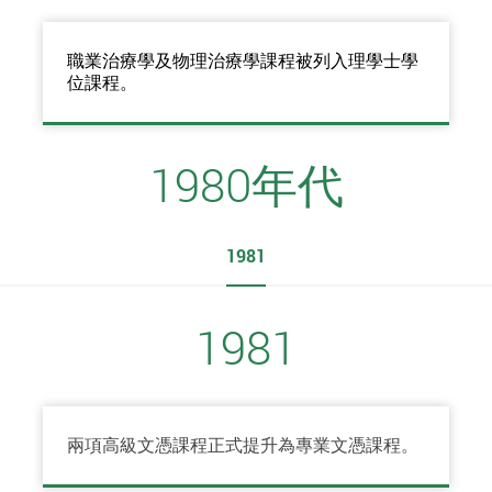
職業治療學及物理治療學課程被列入理學士學
位課程。
1980年代
1981
1981
兩項高級文憑課程正式提升為專業文憑課程。