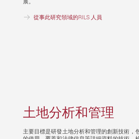
展。
從事此研究領域的RILS 人員
土地分析和管理
主要目標是研發土地分析和管理的創新技術，
的使用、覆蓋和法律信息等詳細資料的技術、