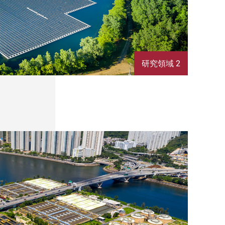
研究領域 2