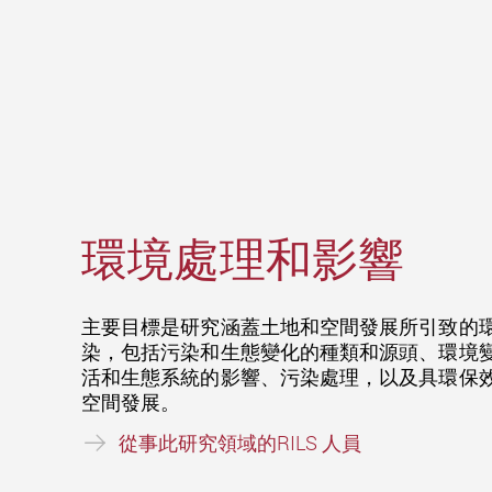
環境處理和影響
主要目標是研究涵蓋土地和空間發展所引致的
染，包括污染和生態變化的種類和源頭、環境
活和生態系統的影響、污染處理，以及具環保
空間發展。
從事此研究領域的RILS 人員