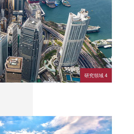
研究領域 4