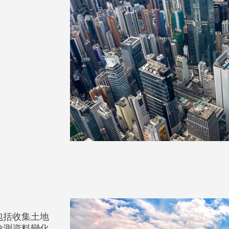
包括收集土地
檢測資料變化