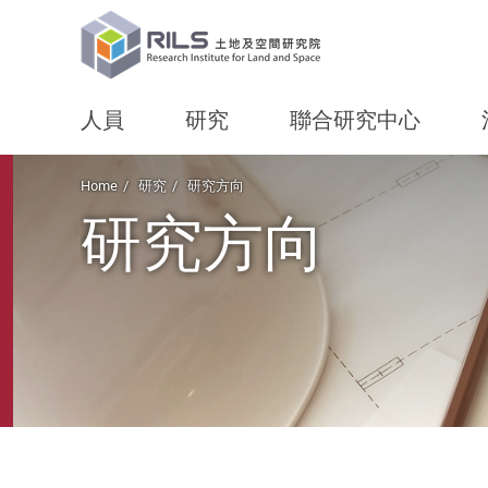
人員
研究
聯合研究中心
Start main content
Home
研究
研究方向
研究方向