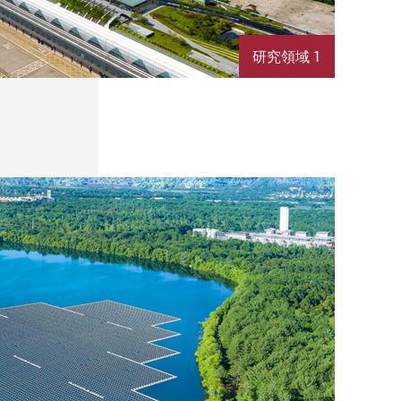
研究領域 1