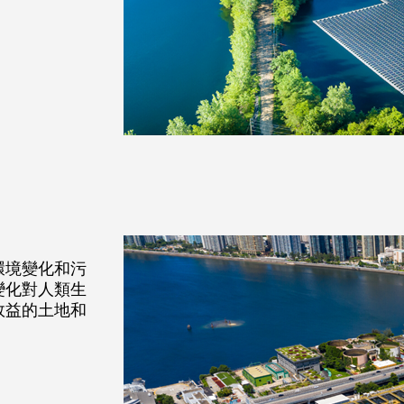
環境變化和污
變化對人類生
效益的土地和