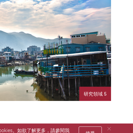
研究領域 5
okies。如欲了解更多，請參閱我