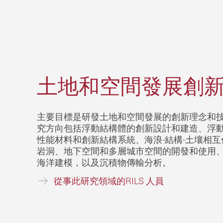
土地和空間發展創
主要目標是研發土地和空間發展的創新理念和
究方向包括浮動結構體的創新設計和建造、浮
性能材料和創新結構系統、海浪-結構-土壤相
岩洞、地下空間和多層城市空間的開發和使用
海洋建模，以及沉積物傳輸分析。
從事此研究領域的RILS 人員