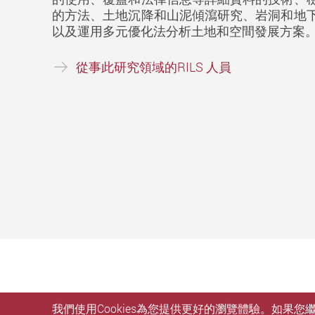
的方法、土地沉降和山泥傾瀉研究、岩洞和地
以及運用多元優化法分析土地和空間發展方案
從事此研究領域的RILS 人員
我們使用Cookies為您提供更好的瀏覽體驗。如果