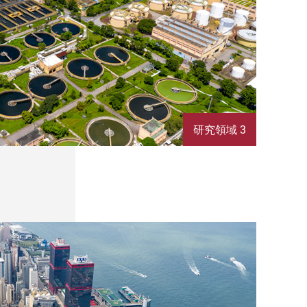
研究領域 3