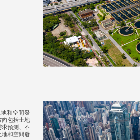
土地和空間發
方向包括土地
需求預測、不
土地和空間發