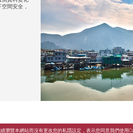
下空間安全，
。
您繼續瀏覽本網站而沒有更改您的私隱設定，表示您同意我們使用Co