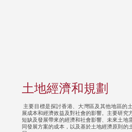
土地經濟和規劃
主要目標是探討香港、大灣區及其他地區的
展成本和經濟效益及對社會的影響。主要研究
短缺及發展帶來的經濟和社會影響、未來土地
同發展方案的成本，以及基於土地經濟原則的