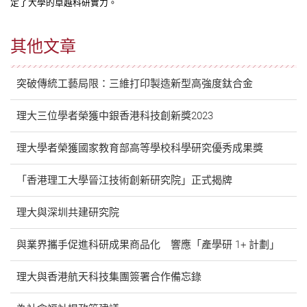
定了大學的卓越科研實力。
其他文章
突破傳統工藝局限：三維打印製造新型高強度鈦合金
理大三位學者榮獲中銀香港科技創新獎2023
理大學者榮獲國家教育部高等學校科學研究優秀成果獎
「香港理工大學晉江技術創新研究院」正式揭牌
理大與深圳共建研究院
與業界攜手促進科研成果商品化 響應「產學研 1+ 計劃」
理大與香港航天科技集團簽署合作備忘錄