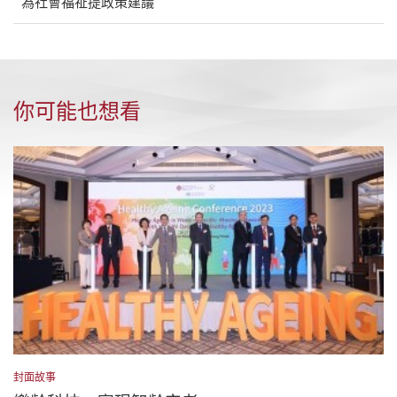
為社會福祉提政策建議
你可能也想看
封面故事