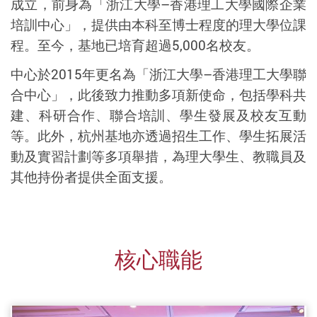
成立，前身為「浙江大學–香港理工大學國際企業
培訓中心」，提供由本科至博士程度的理大學位課
程。至今，基地已培育超過5,000名校友。
中心於
2015
年更名為「浙江大學
–
香港理工大學聯
合中心」，此後致力推動多項新使命，包括學科共
建、科研合作、聯合培訓、學生發展及校友互動
等。此外，杭州基地亦透過招生工作、學生拓展活
動及實習計劃等多項舉措，為理大學生、教職員及
其他持份者提供全面支援。
核心職能