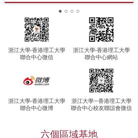
1
浙江大學-香港理工大學
浙江大學-香港理工大學
聯合中心微信
聯合中心網站
浙江大學-香港理工大學
浙江大學—香港理工大學
聯合中心微博
聯合中心校友聯誼會微信
六個區域基地