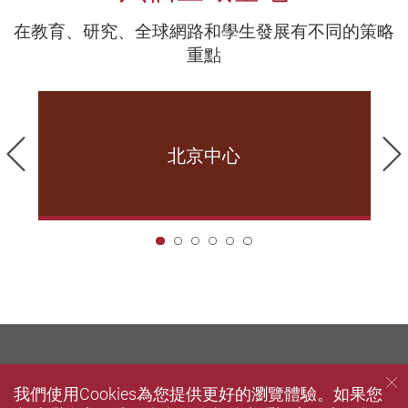
在教育、研究、全球網路和學生發展有不同的策略
重點
前一頁
北京中心
1
我們使用Cookies為您提供更好的瀏覽體驗。如果您