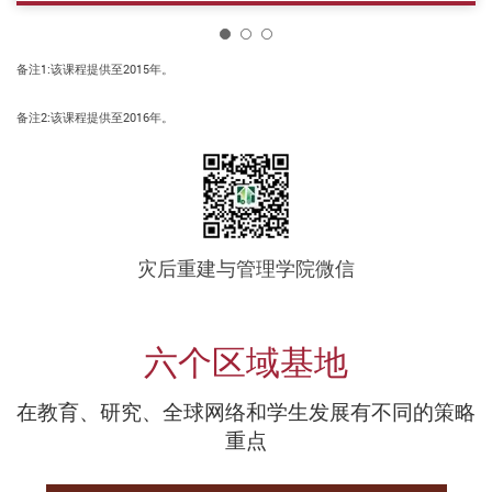
1
备注1:该课程提供至2015年。
备注2:该课程提供至2016年。
灾后重建与管理学院微信
六个区域基地
在教育、研究、全球网络和学生发展有不同的策略
重点