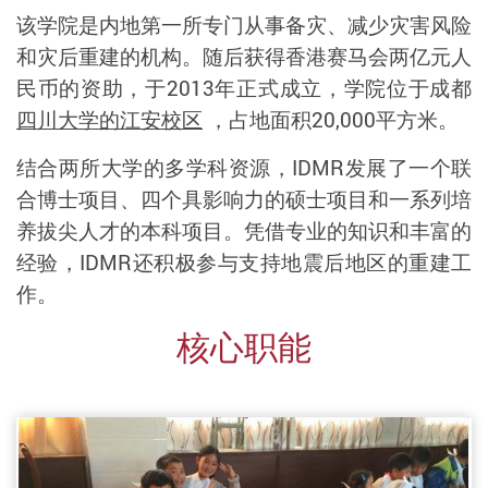
该学院是内地第一所专门从事备灾、减少灾害风险
和灾后重建的机构。随后获得香港赛马会两亿元人
民币的资助，于2013年正式成立，学院位于成都
四川大学的江安校区
，占地面积20,000平方米。
结合两所大学的多学科资源，IDMR发展了一个联
合博士项目、四个具影响力的硕士项目和一系列培
养拔尖人才的本科项目。凭借专业的知识和丰富的
经验，IDMR还积极参与支持地震后地区的重建工
作。
核心职能