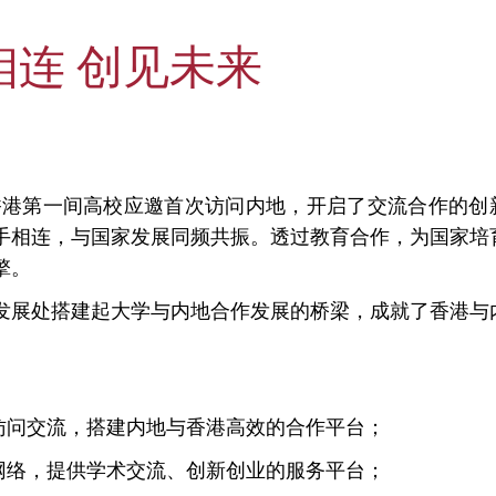
相连 创见未来
为香港第一间高校应邀首次访问内地，开启了交流合作的创
手相连，与国家发展同频共振。透过教育合作，为国家培
擎。
发展处搭建起大学与内地合作发展的桥梁，成就了香港与
访问交流，搭建内地与香港高效的合作平台；
网络，提供学术交流、创新创业的服务平台；