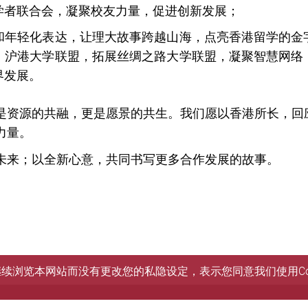
学者联合会，凝聚校友力量，促进创新发展；
和年轻化表达，让理大故事跨越山海，点亮香港留学的金
、沪港大学联盟，拓展丝绸之路大学联盟，凝聚智慧网络
界发展。
是资源的共融，更是愿景的共生。我们愿以香港所长，回
力量。
未来；以全新心意，共同书写更多合作发展的故事。
您继续浏览本网站而没有更改您的私隐设定，表示您同意我们使用Co