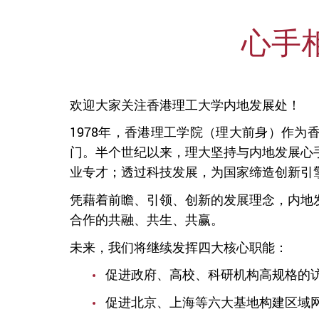
心手
欢迎大家关注香港理工大学内地发展处！
1978年，香港理工学院（理大前身）作
门。半个世纪以来，理大坚持与内地发展心
业专才；透过科技发展，为国家缔造创新引
凭藉着前瞻、引领、创新的发展理念，内地
合作的共融、共生、共赢。
未来，我们将继续发挥四大核心职能：
促进政府、高校、科研机构高规格的
促进北京、上海等六大基地构建区域