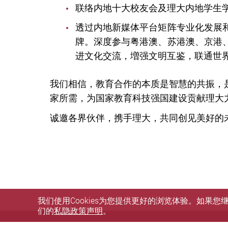
联络内地十大校友会及理大内地学生
透过内地新媒体平台矩阵专业化发展
牌。深度参与粤港澳、苏港澳、京港
进文化交流，増强文明互鉴，联通世
我们相信，教育合作的本质是智慧的共振，
家所需，为国家教育科技强国建设贡献理大
诚邀各界伙伴，携手理大，共同创见美好的
我们使用Cookies为您提供更好的浏览体验。如果
们的
私隐政策声明
。