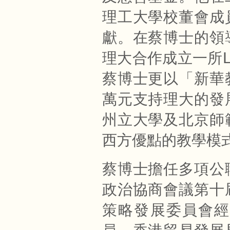
理工大學校董會成
獻。在蔡博士的領
理大合作成立一所L
蔡博士更以「新華
萬元支持理大的發
州立大學及北京師
西方優點的教學模
蔡博士擔任多項公
政治協商會議第十
策略發展委員會經