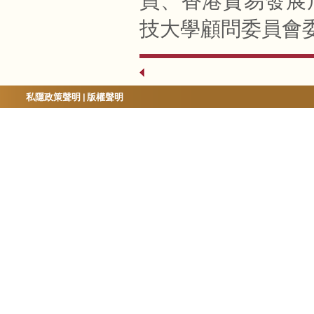
員、香港貿易發展
技大學顧問委員會
私隱政策聲明
|
版權聲明