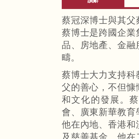
讚辭
蔡冠深博士與其父
蔡博士是跨國企業
品、房地產、金融
疇。
蔡博士大力支持科
父的善心，不但慷
和文化的發展。蔡
會、廣東新華教育
他在內地、香港和
及慈善基金。他在