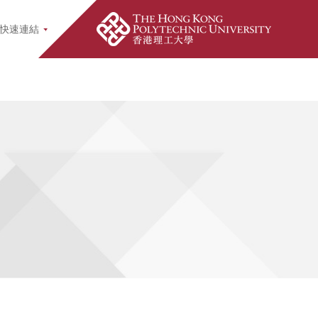
earch Popup
快速連結