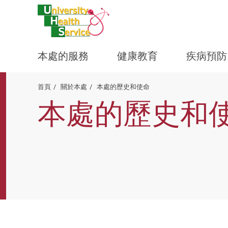
本處的服務
健康教育
疾病預防
Start main content
首頁
關於本處
本處的歷史和使命
本處的歷史和