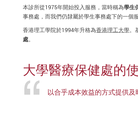
本診所從1975年開始投入服務，當時稱為
學生
事務處，而我們仍隸屬於學生事務處下的一個
香港理工學院於1994年升格為
香港理工大學
。
處
。
大學醫療保健處的使
以合乎成本效益的方式提供及