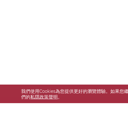
我們使用Cookies為您提供更好的瀏覽體驗。如果
們的
私隱政策聲明
。
本診